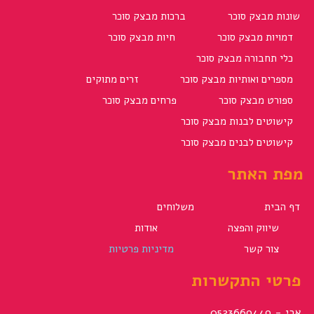
שונות מבצק סוכר
ברכות מבצק סוכר
דמויות מבצק סוכר
חיות מבצק סוכר
כלי תחבורה מבצק סוכר
מספרים ואותיות מבצק סוכר
זרים מתוקים
ספורט מבצק סוכר
פרחים מבצק סוכר
קישוטים לבנות מבצק סוכר
קישוטים לבנים מבצק סוכר
מפת האתר
דף הבית
משלוחים
שיווק והפצה
אודות
צור קשר
מדיניות פרטיות
פרטי התקשרות
אבי - 0523669449