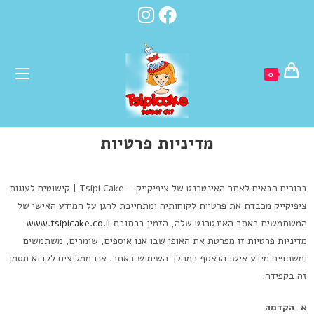
0
מדיניות פרטיות
ברוכים הבאים לאתר האינטרנט של ציפיקייק – Tsipi Cake | קישוטים לעוגות
ציפיקייק מכבדת את פרטיות לקוחותיה ומתחייבת להגן על המידע האישי של
המשתמשים באתר האינטרנט שלה, הזמין בכתובת
www.tsipicake.co.il
מדיניות פרטיות זו מפרטת את האופן שבו אנו אוספים, שומרים, משתמשים
ומשתפים מידע אישי הנאסף במהלך השימוש באתר. אנו ממליצים לקרוא מסמך
זה בקפידה.
א. הקדמה