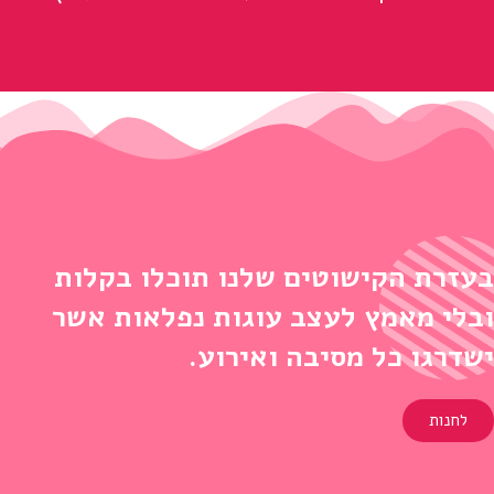
בעזרת הקישוטים שלנו תוכלו בקלות
ובלי מאמץ לעצב עוגות נפלאות אשר
ישדרגו כל מסיבה ואירוע.
לחנות