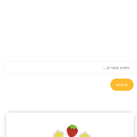
חיפוש