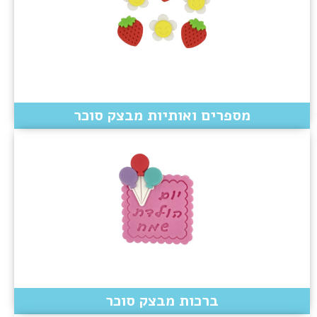
מספרים ואותיות מבצק סוכר
ברכות מבצק סוכר