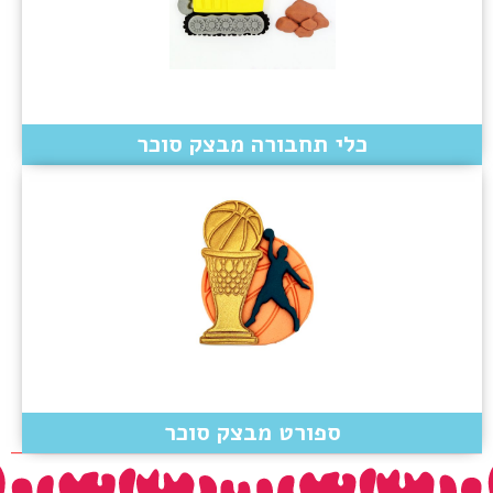
כלי תחבורה מבצק סוכר
ספורט מבצק סוכר