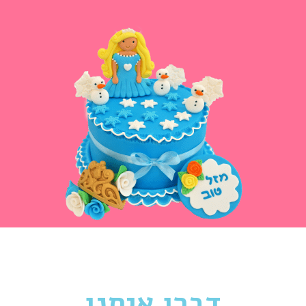
דברו איתנו