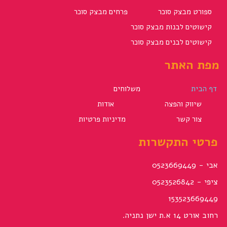
ספורט מבצק סוכר
פרחים מבצק סוכר
קישוטים לבנות מבצק סוכר
קישוטים לבנים מבצק סוכר
מפת האתר
דף הבית
משלוחים
שיווק והפצה
אודות
צור קשר
מדיניות פרטיות
פרטי התקשרות
אבי - 0523669449
ציפי - 0523526842
153523669449
רחוב אורט 14 א.ת ישן נתניה.