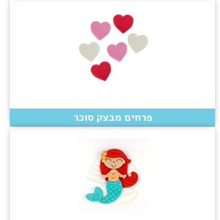
פרחים מבצק סוכר