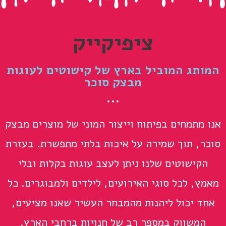
ציפיקייק
המותג המוביל בארץ של קישוטים לעוגות
מבצק סוכר
אנו מתמחים בפיתוח וייצור המוני של מוצרים מבצק
סוכר, תוך שמירה על איכות בלתי מתפשרת. בעזרת
הקישוטים שלנו ניתן לעצב עוגות בקלות ובלי
מאמץ, לכל סוגי האירועים, לילדים ולמבוגרים. כל
אחד יכול ליהנות מהמבחר העשיר שאנו מציעים,
המשווק במספר רב של חנויות ברחבי הארץ.