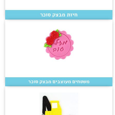
חיות מבצק סוכר
משטחים מעוצבים מבצק סוכר