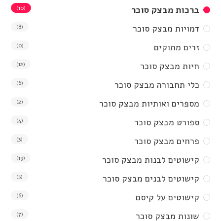
ברכות מבצק סוכר
(10)
דמויות מבצק סוכר
(8)
זרים מתוקים
(0)
חיות מבצק סוכר
(12)
כלי תחבורה מבצק סוכר
(6)
מספרים ואותיות מבצק סוכר
(2)
ספורט מבצק סוכר
(4)
פרחים מבצק סוכר
(3)
קישוטים לבנות מבצק סוכר
(19)
קישוטים לבנים מבצק סוכר
(5)
קישוטים על קיסם
(6)
שונות מבצק סוכר
(7)