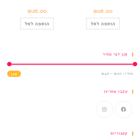
₪
26.00
₪
26.00
הוספה לסל
הוספה לסל
סנן לפי מחיר
מחיר:
₪20
—
₪40
סנן
עקבו אחרינו
קטגוריות