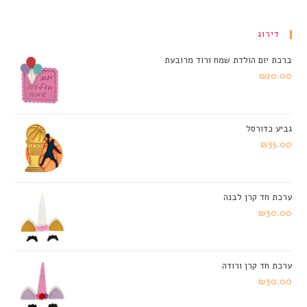
דירוג
ברכת יום הולדת שמח ורוד מרובעת
₪
20.00
גביע כדורסל
₪
35.00
ערכת חד קרן לבנה
₪
30.00
ערכת חד קרן ורודה
₪
30.00