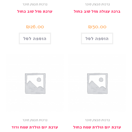
ברכות מבצק סוכר
ברכות מבצק סוכר
ברכה עגולה מזל טוב כחול
ערכת מזל טוב כחול
₪
26.00
₪
30.00
הוספה לסל
הוספה לסל
ברכות מבצק סוכר
ברכות מבצק סוכר
ערכת יום הולדת שמח כחול
ערכת יום הולדת שמח ורוד