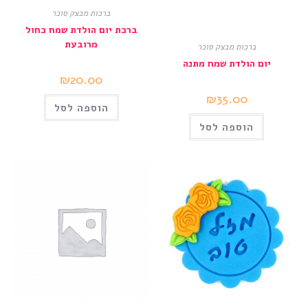
ברכות מבצק סוכר
ברכת יום הולדת שמח כחול
מרובעת
ברכות מבצק סוכר
יום הולדת שמח מתנה
₪
20.00
₪
35.00
הוספה לסל
הוספה לסל