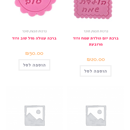
ברכות מבצק סוכר
ברכות מבצק סוכר
ברכת יום הולדת שמח ורוד
ברכה עגולה מזל טוב ורוד
מרובעת
₪
30.00
₪
20.00
הוספה לסל
הוספה לסל