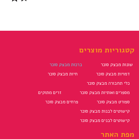
קטגוריות מוצרים
שונות מבצק סוכר
ברכות מבצק סוכר
דמויות מבצק סוכר
חיות מבצק סוכר
כלי תחבורה מבצק סוכר
מספרים ואותיות מבצק סוכר
זרים מתוקים
ספורט מבצק סוכר
פרחים מבצק סוכר
קישוטים לבנות מבצק סוכר
קישוטים לבנים מבצק סוכר
מפת האתר