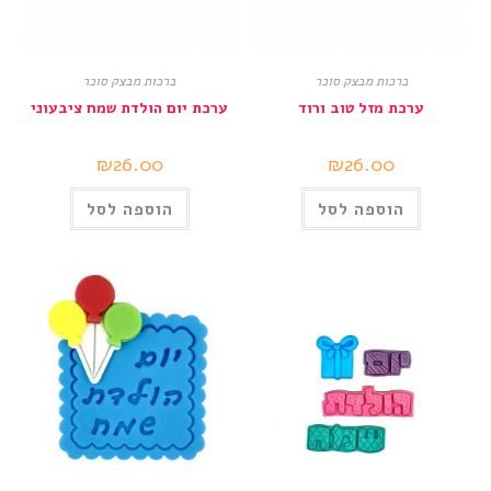
ברכות מבצק סוכר
ברכות מבצק סוכר
ערכת מזל טוב ורוד
ערכת יום הולדת שמח ציבעוני
₪
26.00
₪
26.00
הוספה לסל
הוספה לסל