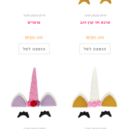
חיות מבצק סוכר
חיות מבצק סוכר
ערכת חד קרן זהב
פרפרים
₪
30.00
₪
30.00
הוספה לסל
הוספה לסל
חיות מבצק סוכר
חיות מבצק סוכר