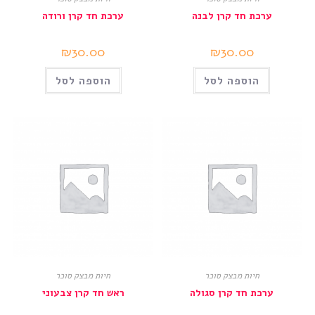
ערכת חד קרן לבנה
ערכת חד קרן ורודה
₪
30.00
₪
30.00
הוספה לסל
הוספה לסל
חיות מבצק סוכר
חיות מבצק סוכר
ערכת חד קרן סגולה
ראש חד קרן צבעוני