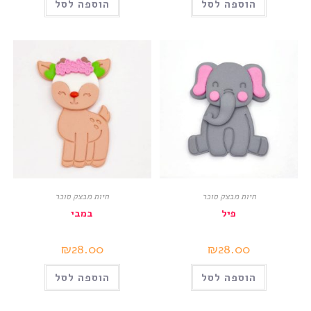
הוספה לסל
הוספה לסל
חיות מבצק סוכר
חיות מבצק סוכר
פיל
במבי
₪
28.00
₪
28.00
הוספה לסל
הוספה לסל