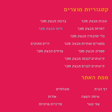
קטגוריות מוצרים
שונות מבצק סוכר
ברכות מבצק סוכר
דמויות מבצק סוכר
חיות מבצק סוכר
כלי תחבורה מבצק סוכר
מספרים ואותיות מבצק סוכר
זרים מתוקים
ספורט מבצק סוכר
פרחים מבצק סוכר
קישוטים לבנות מבצק סוכר
קישוטים לבנים מבצק סוכר
מפת האתר
דף הבית
משלוחים
שיווק והפצה
אודות
צור קשר
מדיניות פרטיות