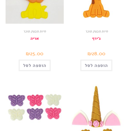
חיות מבצק סוכר
חיות מבצק סוכר
ג'ירף
אריה
₪
25.00
₪
28.00
הוספה לסל
הוספה לסל