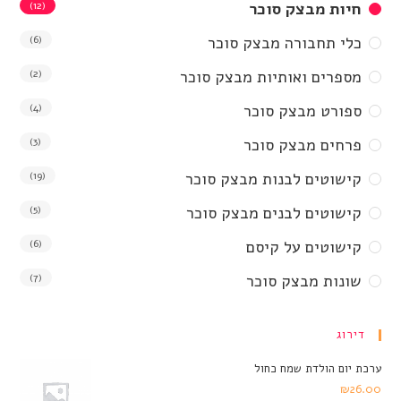
חיות מבצק סוכר
(12)
כלי תחבורה מבצק סוכר
(6)
מספרים ואותיות מבצק סוכר
(2)
ספורט מבצק סוכר
(4)
פרחים מבצק סוכר
(3)
קישוטים לבנות מבצק סוכר
(19)
קישוטים לבנים מבצק סוכר
(5)
קישוטים על קיסם
(6)
שונות מבצק סוכר
(7)
דירוג
ערכת יום הולדת שמח כחול
₪
26.00