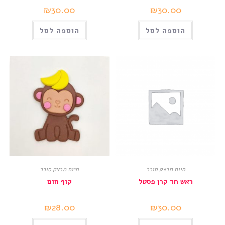
₪
30.00
₪
30.00
הוספה לסל
הוספה לסל
חיות מבצק סוכר
חיות מבצק סוכר
ראש חד קרן פסטל
קוף חום
₪
28.00
₪
30.00