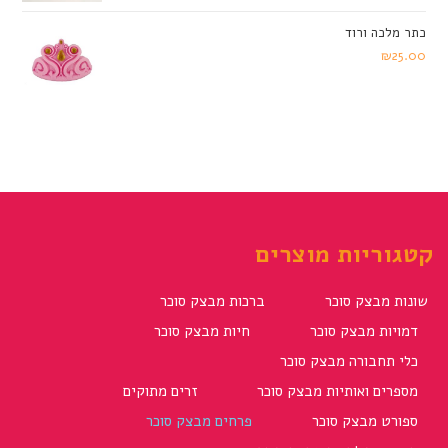
כתר מלכה ורוד
₪
25.00
קטגוריות מוצרים
שונות מבצק סוכר
ברכות מבצק סוכר
דמויות מבצק סוכר
חיות מבצק סוכר
כלי תחבורה מבצק סוכר
מספרים ואותיות מבצק סוכר
זרים מתוקים
ספורט מבצק סוכר
פרחים מבצק סוכר