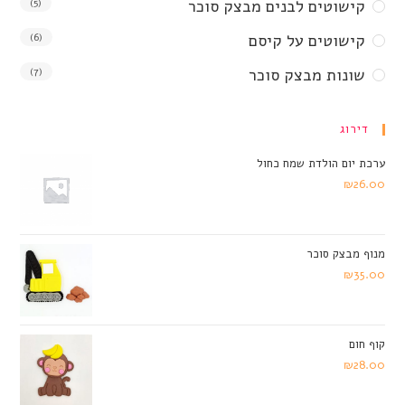
קישוטים לבנים מבצק סוכר
(5)
קישוטים על קיסם
(6)
שונות מבצק סוכר
(7)
דירוג
ערכת יום הולדת שמח כחול
₪
26.00
מנוף מבצק סוכר
₪
35.00
קוף חום
₪
28.00