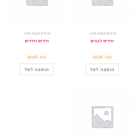
פרחים מבצק סוכר
פרחים מבצק סוכר
ורדים לבנים
ורדים ורודים
₪
26.00
₪
26.00
הוספה לסל
הוספה לסל