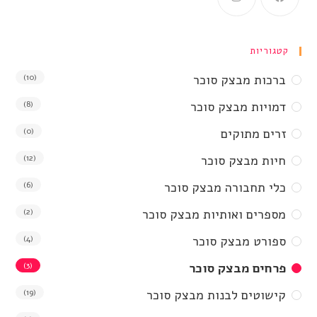
קטגוריות
ברכות מבצק סוכר
(10)
דמויות מבצק סוכר
(8)
זרים מתוקים
(0)
חיות מבצק סוכר
(12)
כלי תחבורה מבצק סוכר
(6)
מספרים ואותיות מבצק סוכר
(2)
ספורט מבצק סוכר
(4)
פרחים מבצק סוכר
(3)
קישוטים לבנות מבצק סוכר
(19)