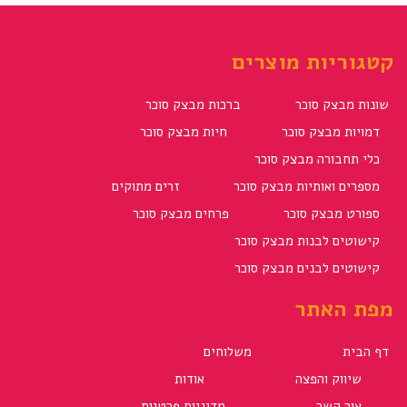
קטגוריות מוצרים
שונות מבצק סוכר
ברכות מבצק סוכר
דמויות מבצק סוכר
חיות מבצק סוכר
כלי תחבורה מבצק סוכר
מספרים ואותיות מבצק סוכר
זרים מתוקים
ספורט מבצק סוכר
פרחים מבצק סוכר
קישוטים לבנות מבצק סוכר
קישוטים לבנים מבצק סוכר
מפת האתר
דף הבית
משלוחים
שיווק והפצה
אודות
צור קשר
מדיניות פרטיות