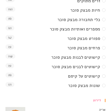
זרים מתוקים
חיות מבצק סוכר
(12)
כלי תחבורה מבצק סוכר
(6)
מספרים ואותיות מבצק סוכר
(2)
ספורט מבצק סוכר
(4)
פרחים מבצק סוכר
(3)
קישוטים לבנות מבצק סוכר
(19)
קישוטים לבנים מבצק סוכר
(5)
קישוטים על קיסם
(6)
שונות מבצק סוכר
(7)
דירוג
אריה