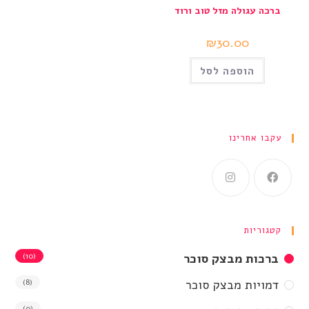
ברכה עגולה מזל טוב ורוד
₪
30.00
הוספה לסל
עקבו אחרינו
קטגוריות
ברכות מבצק סוכר
(10)
דמויות מבצק סוכר
(8)
(0)