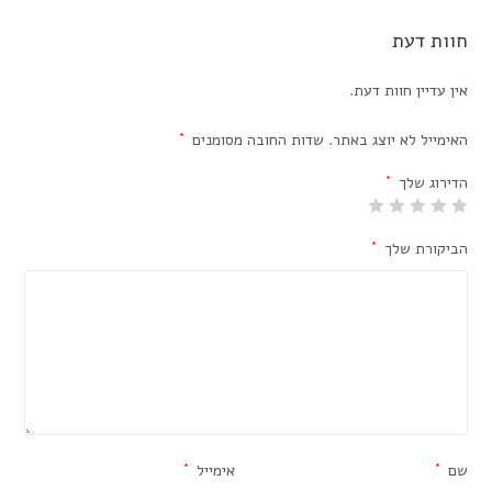
חוות דעת
אין עדיין חוות דעת.
האימייל לא יוצג באתר.
שדות החובה מסומנים
*
הדירוג שלך
*
הביקורת שלך
*
שם
*
אימייל
*