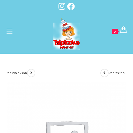
לתוכן
0
המוצר הבא
המוצר הקודם