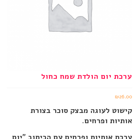
ערכת יום הולדת שמח כחול
₪
26.00
קישוט לעוגה מבצק סוכר בצורת
אותיות ופרחים.
ערכת אותיות ופרחים עם הכיתוב "יום