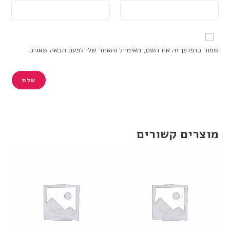
שמור בדפדפן זה את השם, האימייל והאתר שלי לפעם הבאה שאגיב.
מוצרים קשורים