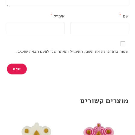
שם
*
אימייל
*
שמור בדפדפן זה את השם, האימייל והאתר שלי לפעם הבאה שאגיב.
מוצרים קשורים