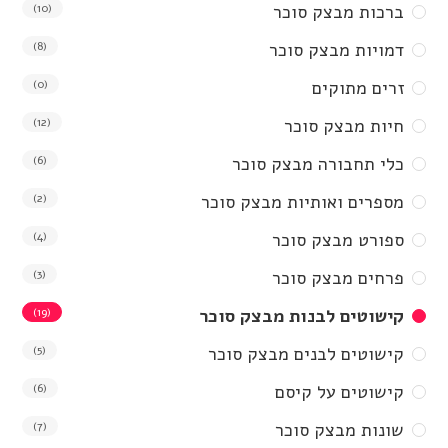
ברכות מבצק סוכר
(10)
דמויות מבצק סוכר
(8)
זרים מתוקים
(0)
חיות מבצק סוכר
(12)
כלי תחבורה מבצק סוכר
(6)
מספרים ואותיות מבצק סוכר
(2)
ספורט מבצק סוכר
(4)
פרחים מבצק סוכר
(3)
קישוטים לבנות מבצק סוכר
(19)
קישוטים לבנים מבצק סוכר
(5)
קישוטים על קיסם
(6)
שונות מבצק סוכר
(7)