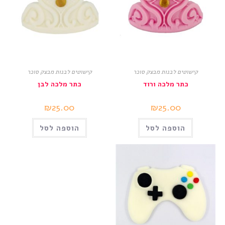
קישוטים לבנות מבצק סוכר
קישוטים לבנות מבצק סוכר
כתר מלכה ורוד
כתר מלכה לבן
₪
25.00
₪
25.00
הוספה לסל
הוספה לסל