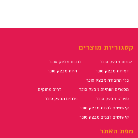
קטגוריות מוצרים
שונות מבצק סוכר
ברכות מבצק סוכר
דמויות מבצק סוכר
חיות מבצק סוכר
כלי תחבורה מבצק סוכר
מספרים ואותיות מבצק סוכר
זרים מתוקים
ספורט מבצק סוכר
פרחים מבצק סוכר
קישוטים לבנות מבצק סוכר
קישוטים לבנים מבצק סוכר
מפת האתר