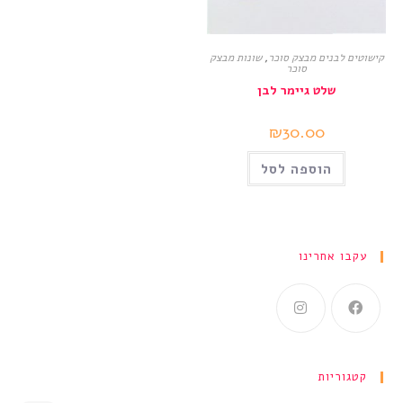
קישוטים לבנים מבצק סוכר
,
שונות מבצק
סוכר
שלט גיימר לבן
₪
30.00
הוספה לסל
עקבו אחרינו
קטגוריות