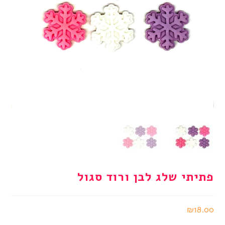
פתיתי שלג לבן ורוד סגול
₪
18.00