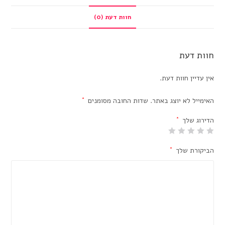
חוות דעת (0)
חוות דעת
אין עדיין חוות דעת.
האימייל לא יוצג באתר.
שדות החובה מסומנים
*
הדירוג שלך
*
הביקורת שלך
*