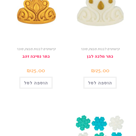
קישוטים לבנות מבצק סוכר
קישוטים לבנות מבצק סוכר
כתר מלכה לבן
כתר נסיכה זהב
₪
25.00
₪
25.00
הוספה לסל
הוספה לסל