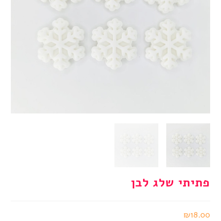
פתיתי שלג לבן
₪
18.00