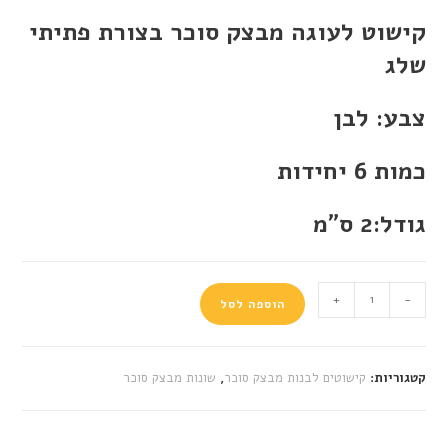
קישוט לעוגה מבצק סוכר בצורת פתיתי
שלג
צבע: לבן
כמות 6 יחידות
גודל:2 ס"מ
+
-
הוספה לסל
קטגוריות:
קישוטים לבנות מבצק סוכר
,
שונות מבצק סוכר