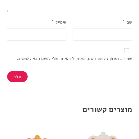
שם
*
אימייל
*
שמור בדפדפן זה את השם, האימייל והאתר שלי לפעם הבאה שאגיב.
מוצרים קשורים