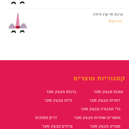
ערכת חד קרן ורודה
₪
30.00
קטגוריות מוצרים
שונות מבצק סוכר
ברכות מבצק סוכר
דמויות מבצק סוכר
חיות מבצק סוכר
כלי תחבורה מבצק סוכר
מספרים ואותיות מבצק סוכר
זרים מתוקים
ספורט מבצק סוכר
פרחים מבצק סוכר