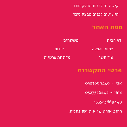
קישוטים לבנות מבצק סוכר
קישוטים לבנים מבצק סוכר
מפת האתר
דף הבית
משלוחים
שיווק והפצה
אודות
צור קשר
מדיניות פרטיות
פרטי התקשרות
אבי - 0523669449
ציפי - 0523526842
153523669449
רחוב אורט 14 א.ת ישן נתניה.