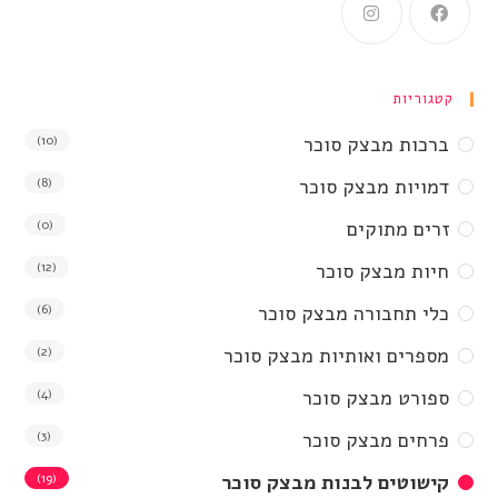
קטגוריות
ברכות מבצק סוכר
(10)
דמויות מבצק סוכר
(8)
זרים מתוקים
(0)
חיות מבצק סוכר
(12)
כלי תחבורה מבצק סוכר
(6)
מספרים ואותיות מבצק סוכר
(2)
ספורט מבצק סוכר
(4)
פרחים מבצק סוכר
(3)
קישוטים לבנות מבצק סוכר
(19)