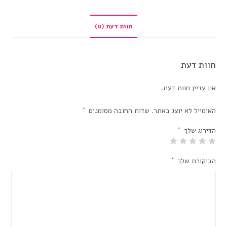
חוות דעת (0)
חוות דעת
אין עדיין חוות דעת.
האימייל לא יוצג באתר.
שדות החובה מסומנים
*
הדירוג שלך
*
הביקורת שלך
*