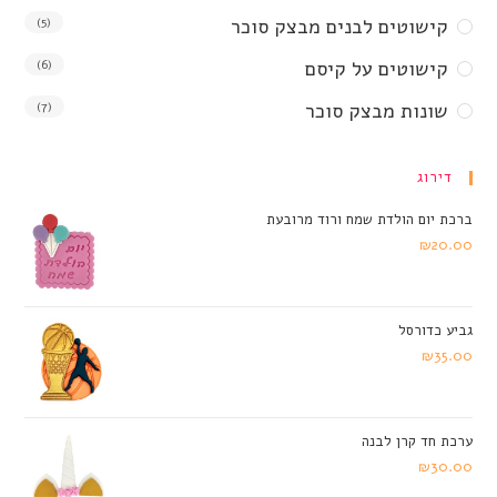
קישוטים לבנים מבצק סוכר
(5)
קישוטים על קיסם
(6)
שונות מבצק סוכר
(7)
דירוג
ברכת יום הולדת שמח ורוד מרובעת
₪
20.00
גביע כדורסל
₪
35.00
ערכת חד קרן לבנה
₪
30.00