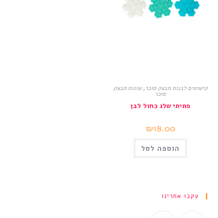
קישוטים לבנות מבצק סוכר
,
שונות מבצק
סוכר
פתיתי שלג כחול לבן
₪
18.00
הוספה לסל
עקבו אחרינו